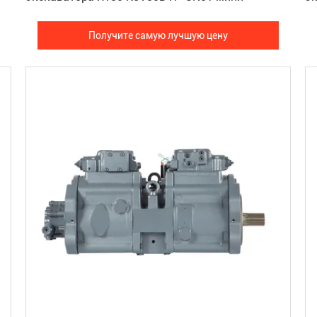
Получите самую лучшую цену