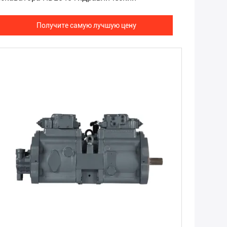
Получите самую лучшую цену