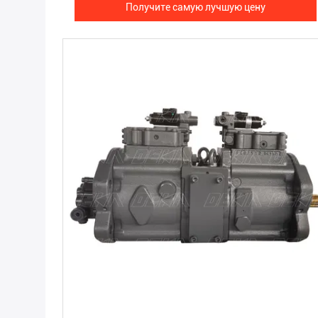
Получите самую лучшую цену