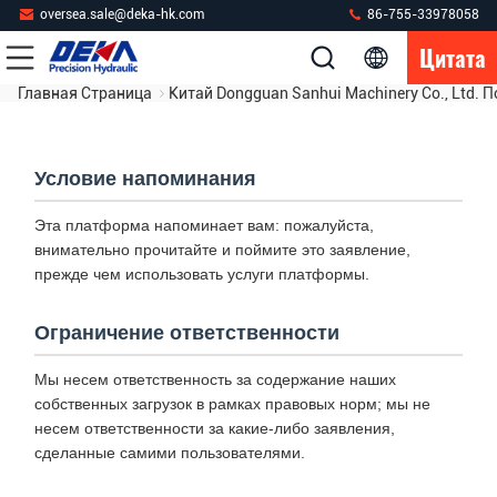
oversea.sale@deka-hk.com
86-755-33978058
Цитата
Главная Страница
Китай Dongguan Sanhui Machinery Co., Ltd.
Условие напоминания
Эта платформа напоминает вам: пожалуйста,
внимательно прочитайте и поймите это заявление,
прежде чем использовать услуги платформы.
Ограничение ответственности
Мы несем ответственность за содержание наших
собственных загрузок в рамках правовых норм; мы не
несем ответственности за какие-либо заявления,
сделанные самими пользователями.