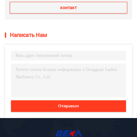
контакт
Написать Нам
Отправьте