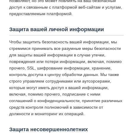
позволяют, но это может повлиять на ваш безопасный
доступ к связанным с платформой веб-сайтам и услугам,
предоставляемым платформой.
Защита вашей личной информации
Чтобы защитить безопасность вашей информации, мы
стремимся принимать все разумные меры безопасности
для защиты вашей информации в случае утечки,
повреждения или потери информации, включая, помимо
прочего, SSL, шифрование информации, хранение,
контроль доступа к центру обработки данных. Мы также
строго управляем сотрудниками или аутсорсерами,
которые могут иметь доступ к вашей информации,
включая, помимо прочего, подписание с ними
соглашений о конфиденциальности, принятие различных
средств контроля полномочий в зависимости от
должности и мониторинг их операций.
Защита несовершеннолетних