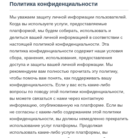
Политика конфиденциальности
Мы уважаем защиту личной информации пользователей.
Когда вы используете услуги, предоставляемые
платформой, мы будем собирать, использовать и
делиться вашей личной информацией в соответствии с
настоящей политикой конфиденциальности. Эта
политика конфиденциальности содержит наши условия
сбора, хранения, использования, предоставления
доступа и защиты вашей личной информации. Мы
рекомендуем вам полностью прочитать эту политику,
чтобы помочь вам понять, как поддерживать вашу
конфиденциальность. Если у вас есть какие-либо
вопросы по поводу этой политики конфиденциальности,
вы можете связаться с нами через контактную
информацию, опубликованную на платформе. Если вы
не согласны с каким-либо содержанием этой политики
конфиденциальности, вы должны немедленно прекратить
использование услуг платформы. Продолжая
использовать какие-либо услуги платформы, вы