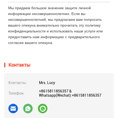
Мы придаем большое значение защите личной
информации несовершеннолетних. Если вы
несовершеннолетний, мы предлагаем вам попросить
вашего опекуна внимательно прочитать эту политику
конфиденциальности и использовать наши услуги или
предоставить нам информацию с предварительного
согласия вашего опекуна.
Контакты
Контакты:
Mrs. Lucy
+8615811856357 &
Телефон:
Whatsapp(Wechat):+8615811856357