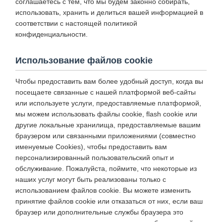
соглашаетесь с тем, что мы будем законно собирать,
использовать, хранить и делиться вашей информацией в
соответствии с настоящей политикой
конфиденциальности.
Использование файлов cookie
Чтобы предоставить вам более удобный доступ, когда вы
посещаете связанные с нашей платформой веб-сайты
или используете услуги, предоставляемые платформой,
мы можем использовать файлы cookie, flash cookie или
другие локальные хранилища, предоставляемые вашим
браузером или связанными приложениями (совместно
именуемые Cookies), чтобы предоставить вам
персонализированный пользовательский опыт и
обслуживание. Пожалуйста, поймите, что некоторые из
наших услуг могут быть реализованы только с
использованием файлов cookie. Вы можете изменить
принятие файлов cookie или отказаться от них, если ваш
браузер или дополнительные службы браузера это