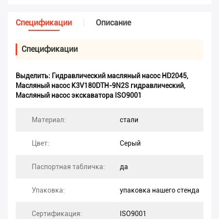
Спецификации
Описание
Спецификации
Выделить:
Гидравлический масляный насос HD2045
,
Масляный насос K3V180DTH-9N2S гидравлический
,
Масляный насос экскаватора ISO9001
Материал:
стали
Цвет:
Серый
Паспортная табличка:
да
Упаковка:
упаковка нашего стенда
Сертификация:
ISO9001