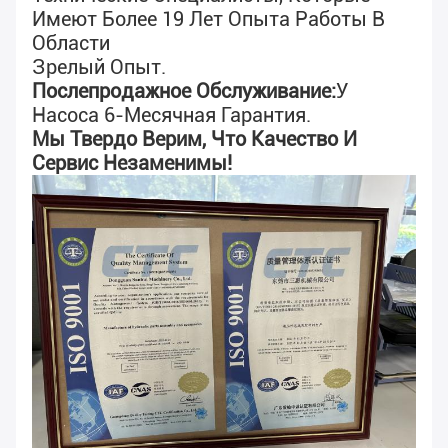
Имеют Более 19 Лет Опыта Работы В
Области
Зрелый Опыт.
Послепродажное Обслуживание:
У
Насоса 6-Месячная Гарантия.
Мы Твердо Верим, Что Качество И
Сервис Незаменимы!