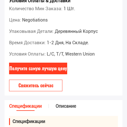
Условия Оплаты & Доставки
Количество Мин Заказа:
1 Шт.
Цена:
Negotiations
Упаковывая Детали:
Деревянный Корпус
Время Доставки:
1-2 Дня, На Складе.
Условия Оплаты:
L/C, T/T, Western Union
Получите самую лучшую цену
Свяжитесь сейчас
Спецификации
Описание
Спецификации