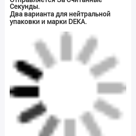
Секунды.
Два варианта для нейтральной
упаковки и марки DEKA.