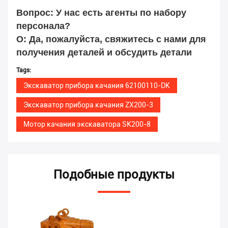
Вопрос: У нас есть агенты по набору
персонала?
О: Да, пожалуйста, свяжитесь с нами для
получения деталей и обсудить детали
Tags:
Экскаватор прибора качания 62100110-DK
Экскаватор прибора качания ZX200-3
Мотор качания экскаватора SK200-8
Подобные продукты