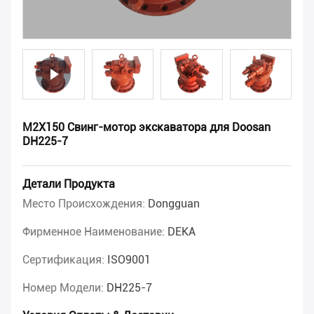
M2X150 Свинг-мотор экскаватора для Doosan
DH225-7
Детали Продукта
Место Происхождения:
Dongguan
Фирменное Наименование:
DEKA
Сертификация:
ISO9001
Номер Модели:
DH225-7