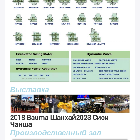
Выставка
2018 Bauma Шанхай
2023 Сиси
Чанша
Производственный зал