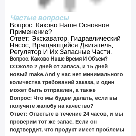
Частые вопросы
Вопрос: Каково Наше Основное
Применение?
Ответ: Экскаватор, Гидравлический
Насос, Вращающийся Двигатель,
Регулятор И Их Запасные Части.
Вопрос: Каково Наше Время И Объем?
О:Около 2 дней от запаса, и 15 дней
новый make.And у нас нет минимального
количества требований заказа, и один
может быть отправлен, а также
Вопрос: Что мы будем делать, если вы
получите жалобу на качество?
Ответ: Ответьте в течение 24 часов, и мы
проверим тот же запас. Если он
подтвердит, что продукт имеет проблемы