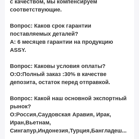
с качеством, мы компенсируем
соответствующие.
Вопрос: Каков срок гарантии
поставляемых деталей?
A: 6 месяцев гарантии на продукцию
ASSY.
Вопрос: Каковы условия оплаты?
О:О:Полный заказ :30% в качестве
депозита, остаток перед отправкой.
Вопрос: Какой наш основной экспортный
рынок?
О:Россия,Саудовская Аравия, Ирак,
Иран,Вьетнам,
Сингапур,Индонезия,Турция,Бангладеш...