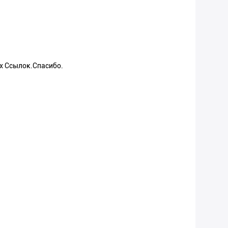
х Ссылок.Спасибо.