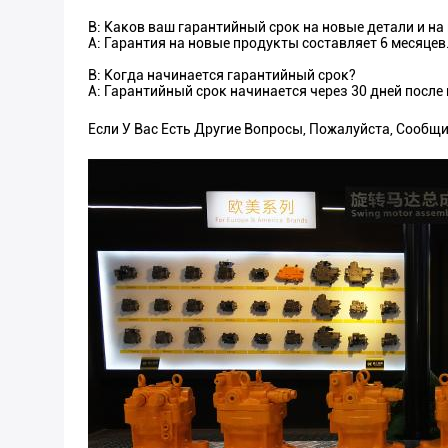
В: Каков ваш гарантийный срок на новые детали и н
A: Гарантия на новые продукты составляет 6 месяце
В: Когда начинается гарантийный срок?
A: Гарантийный срок начинается через 30 дней после
Если У Вас Есть Другие Вопросы, Пожалуйста, Сооб