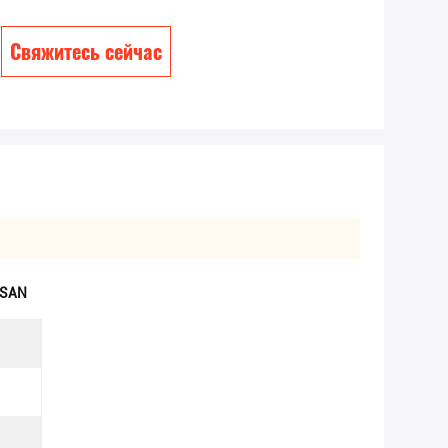
Свяжитесь сейчас
OSAN