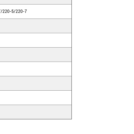
7/220-5/220-7