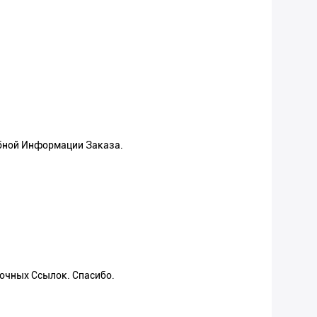
обной Информации Заказа.
очных Ссылок. Спасибо.