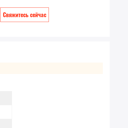
Свяжитесь сейчас