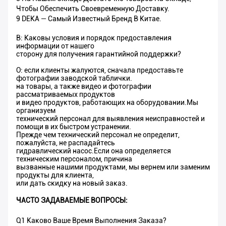
Чтобы Обеспечить Своевременную Доставку.
9 DEKA — Самый Известный Бренд В Китае.
В: Каковы условия и порядок предоставления
информации от нашего
сторону для получения гарантийной поддержки?
О: если клиенты жалуются, сначала предоставьте
фотографии заводской таблички.
на товары, а также видео и фотографии
рассматриваемых продуктов
и видео продуктов, работающих на оборудовании.Мы
организуем
технический персонал для выявления неисправностей и
помощи в их быстром устранении.
Прежде чем технический персонал не определит,
пожалуйста, не распадайтесь
гидравлический насос.Если она определяется
техническим персоналом, причина
вызванные нашими продуктами, мы вернем или заменим
продукты для клиента,
или дать скидку на новый заказ.
ЧАСТО ЗАДАВАЕМЫЕ ВОПРОСЫ:
Q1 Каково Ваше Время Выполнения Заказа?