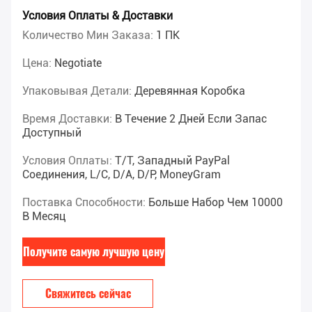
Условия Оплаты & Доставки
Количество Мин Заказа:
1 ПК
Цена:
Negotiate
Упаковывая Детали:
Деревянная Коробка
Время Доставки:
В Течение 2 Дней Если Запас
Доступный
Условия Оплаты:
T/T, Западный PayPal
Соединения, L/C, D/A, D/P, MoneyGram
Поставка Способности:
Больше Набор Чем 10000
В Месяц
Получите самую лучшую цену
Свяжитесь сейчас