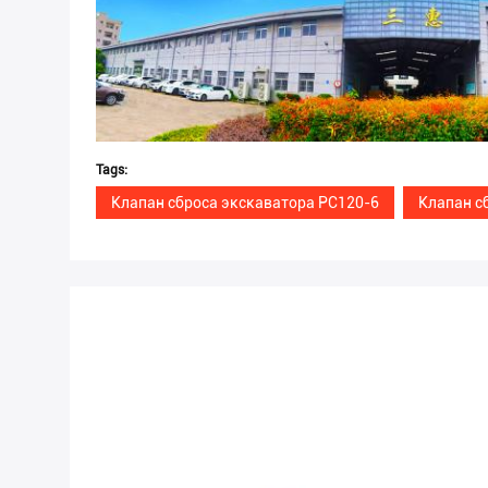
Tags:
Клапан сброса экскаватора PC120-6
Клапан с