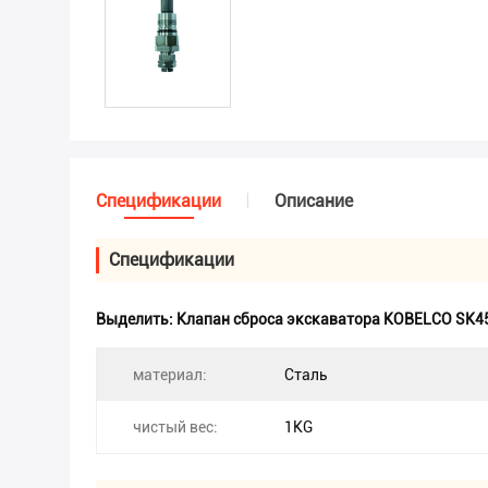
Спецификации
Описание
Спецификации
Выделить:
Клапан сброса экскаватора KOBELCO SK4
материал:
Сталь
чистый вес:
1KG