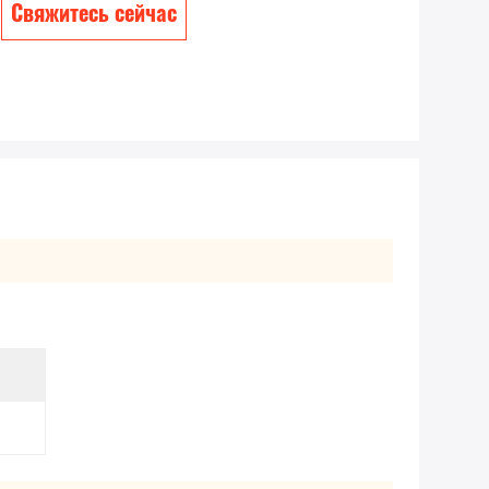
Свяжитесь сейчас