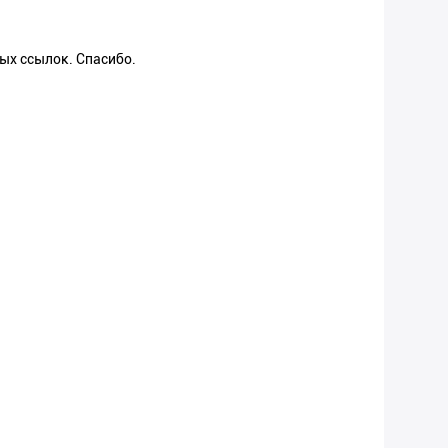
ых ссылок. Спасибо.