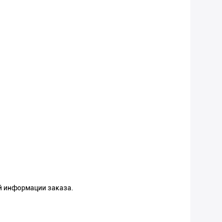
ой информации заказа.