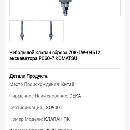
Небольшой клапан сброса 708-1W-04612
экскаватора PC60-7 KOMATSU
Детали Продукта
Место Происхождения:
Китай
Фирменное Наименование:
DEKA
Сертификация:
ISO9001
Номер Модели:
КЛАПАН ПК