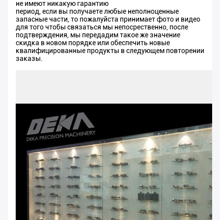
не имеют никакую гарантию
период, если вы получаете любые неполноценные
запасные части, то пожалуйста принимает фото и видео
для того чтобы связаться мы непосрественно, после
подтверждения, мы передадим такое же значение
скидка в новом порядке или обеспечить новые
квалифицированные продукты в следующем повторении
заказы.