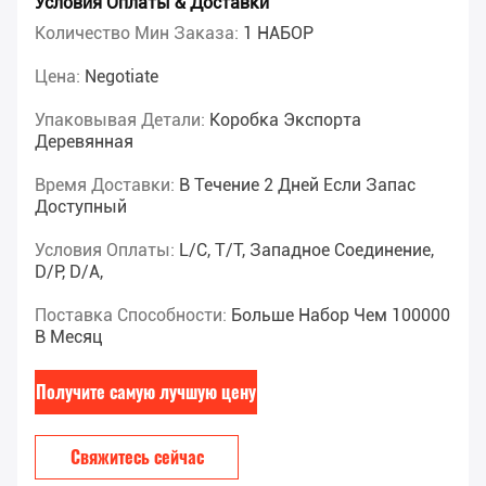
Условия Оплаты & Доставки
Количество Мин Заказа:
1 НАБОР
Цена:
Negotiate
Упаковывая Детали:
Коробка Экспорта
Деревянная
Время Доставки:
В Течение 2 Дней Если Запас
Доступный
Условия Оплаты:
L/C, T/T, Западное Соединение,
D/P, D/A,
Поставка Способности:
Больше Набор Чем 100000
В Месяц
Получите самую лучшую цену
Свяжитесь сейчас