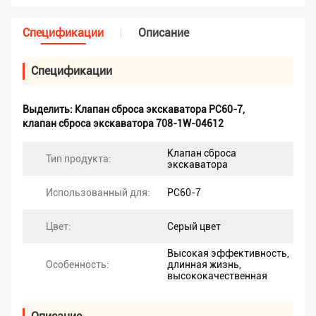
Спецификации
Описание
Спецификации
Выделить:
Клапан сброса экскаватора PC60-7
,
клапан сброса экскаватора 708-1W-04612
Клапан сброса
Тип продукта:
экскаватора
Использованный для:
PC60-7
Цвет:
Серый цвет
Высокая эффективность,
Особенность:
длинная жизнь,
высококачественная