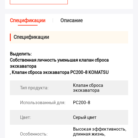
Спецификации
Описание
Спецификации
Выделить:
Собственная личность уменьшая клапан сброса
экскаватора
,
Клапан сброса экскаватора PC200-8 KOMATSU
Клапан сброса
Тип продукта:
экскаватора
Использованный для:
PC200-8
Цвет:
Серый цвет
Высокая эффективность,
Особенность:
длинная жизнь,