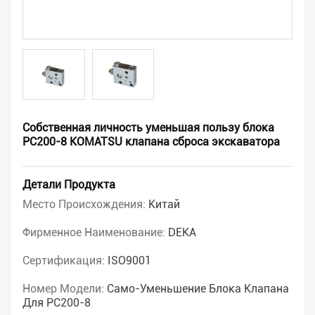
Собственная личность уменьшая пользу блока
PC200-8 KOMATSU клапана сброса экскаватора
Детали Продукта
Место Происхождения:
Китай
Фирменное Наименование:
DEKA
Сертификация:
ISO9001
Номер Модели:
Само-Уменьшение Блока Клапана
Для PC200-8