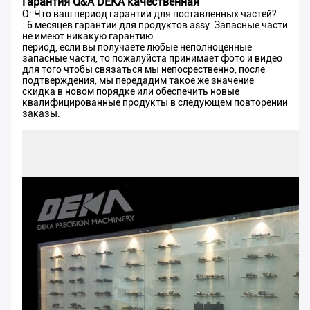
Гарантия Q&A DEKA качественная
Q: Что ваш период гарантии для поставленных частей?
: 6 месяцев гарантии для продуктов assy. Запасные части
не имеют никакую гарантию
период, если вы получаете любые неполноценные
запасные части, то пожалуйста принимает фото и видео
для того чтобы связаться мы непосрественно, после
подтверждения, мы передадим такое же значение
скидка в новом порядке или обеспечить новые
квалифицированные продукты в следующем повторении
заказы.