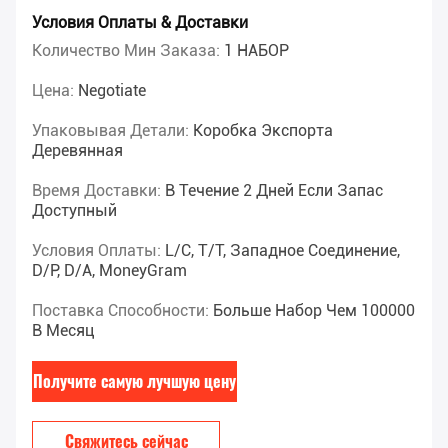
Условия Оплаты & Доставки
Количество Мин Заказа:
1 НАБОР
Цена:
Negotiate
Упаковывая Детали:
Коробка Экспорта
Деревянная
Время Доставки:
В Течение 2 Дней Если Запас
Доступный
Условия Оплаты:
L/C, T/T, Западное Соединение,
D/P, D/A, MoneyGram
Поставка Способности:
Больше Набор Чем 100000
В Месяц
Получите самую лучшую цену
Свяжитесь сейчас