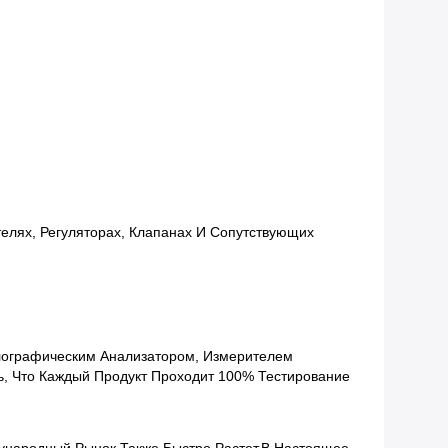
телях, Регуляторах, Клапанах И Сопутствующих 
ографическим Анализатором, Измерителем 
, Что Каждый Продукт Проходит 100% Тестирование 