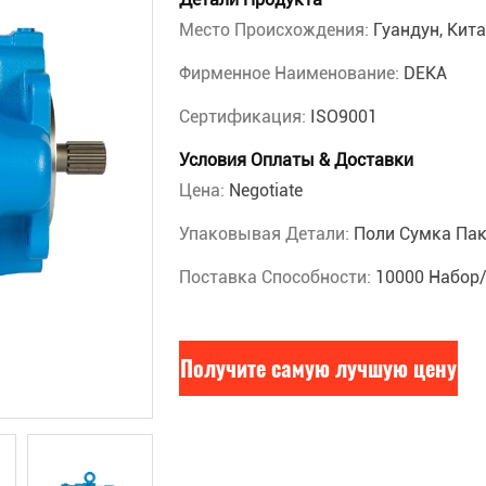
Место Происхождения:
Гуандун, Кит
Фирменное Наименование:
DEKA
Сертификация:
ISO9001
Условия Оплаты & Доставки
Цена:
Negotiate
Упаковывая Детали:
Поли Сумка Пак
Поставка Способности:
10000 Набор
Получите самую лучшую цену