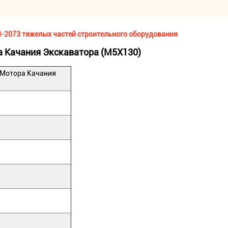
3-2073 тяжелых частей строительного оборудования
 Качания Экскаватора (M5X130)
 Мотора Качания