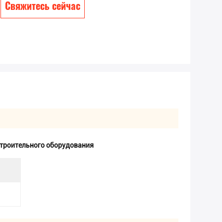
Свяжитесь сейчас
строительного оборудования