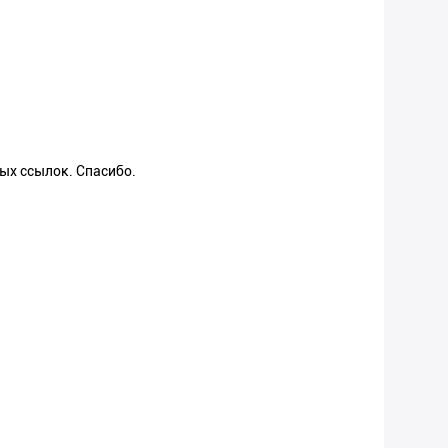
ых ссылок. Спасибо.