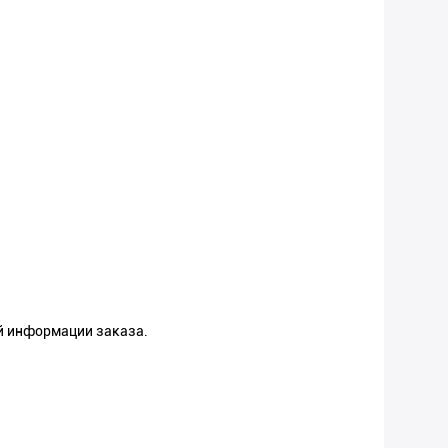
ой информации заказа.