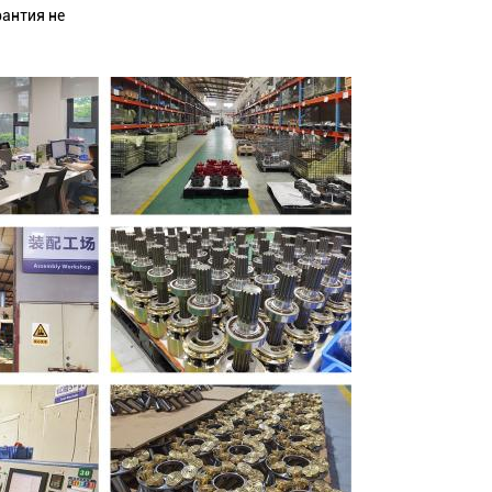
рантия не