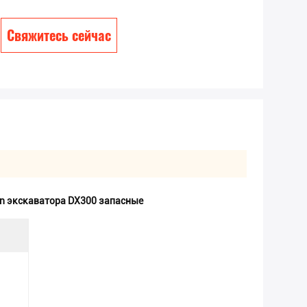
Свяжитесь сейчас
n экскаватора DX300 запасные