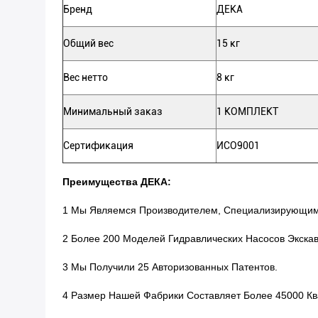
Бренд
ДЕКА
Общий вес
15 кг
Вес нетто
8 кг
Минимальный заказ
1 КОМПЛЕКТ
Сертификация
ИСО9001
Преимущества ДЕКА:
1 Мы Являемся Производителем, Специализирующим
2 Более 200 Моделей Гидравлических Насосов Экска
3 Мы Получили 25 Авторизованных Патентов.
4 Размер Нашей Фабрики Составляет Более 45000 Кв