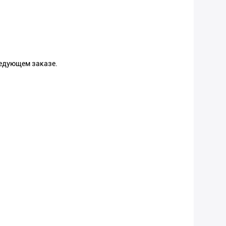
ледующем заказе.