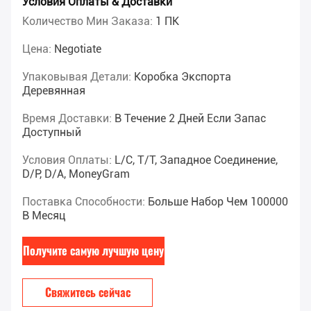
Условия Оплаты & Доставки
Количество Мин Заказа:
1 ПК
Цена:
Negotiate
Упаковывая Детали:
Коробка Экспорта
Деревянная
Время Доставки:
В Течение 2 Дней Если Запас
Доступный
Условия Оплаты:
L/C, T/T, Западное Соединение,
D/P, D/A, MoneyGram
Поставка Способности:
Больше Набор Чем 100000
В Месяц
Получите самую лучшую цену
Свяжитесь сейчас