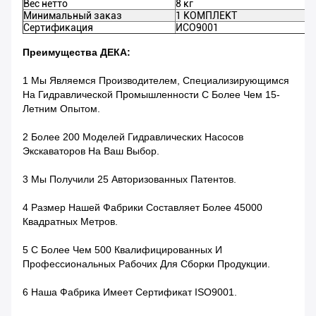
Вес нетто
8 кг
Минимальный заказ
1 КОМПЛЕКТ
Сертификация
ИСО9001
Преимущества ДЕКА:
1 Мы Являемся Производителем, Специализирующимся
На Гидравлической Промышленности С Более Чем 15-
Летним Опытом.
2 Более 200 Моделей Гидравлических Насосов
Экскаваторов На Ваш Выбор.
3 Мы Получили 25 Авторизованных Патентов.
4 Размер Нашей Фабрики Составляет Более 45000
Квадратных Метров.
5 С Более Чем 500 Квалифицированных И
Профессиональных Рабочих Для Сборки Продукции.
6 Наша Фабрика Имеет Сертификат ISO9001.