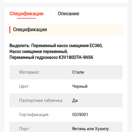
Спецификации
Описание
Спецификации
Выделить:
Переменный насос смещения EC360
,
Насос смещения переменный
,
Переменный гидронасос K3V180DTH-9N56
Материал:
Стали
Цвет:
Черный
Паспортная табличка:
Да
Сертификация:
ISO9001
Порт:
Янтянь или Хуанпу