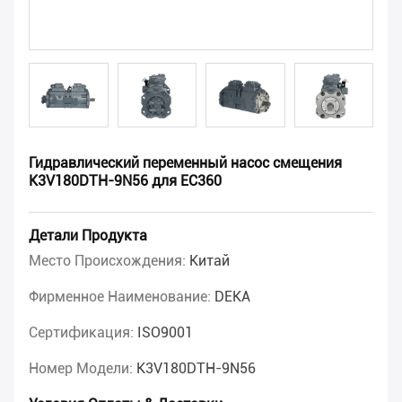
Гидравлический переменный насос смещения
K3V180DTH-9N56 для EC360
Детали Продукта
Место Происхождения:
Китай
Фирменное Наименование:
DEKA
Сертификация:
ISO9001
Номер Модели:
K3V180DTH-9N56