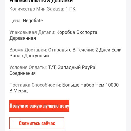
Условия Оплаты & Доставки
Количество Мин Заказа:
1 ПК
Цена:
Negotiate
Упаковывая Детали:
Коробка Экспорта
Деревянная
Время Доставки:
Отправьте В Течение 2 Дней Если
Запас Доступный
Условия Оплаты:
T/T, Западный PayPal
Соединения
Поставка Способности:
Больше Набор Чем 10000
В Месяц
Получите самую лучшую цену
Свяжитесь сейчас