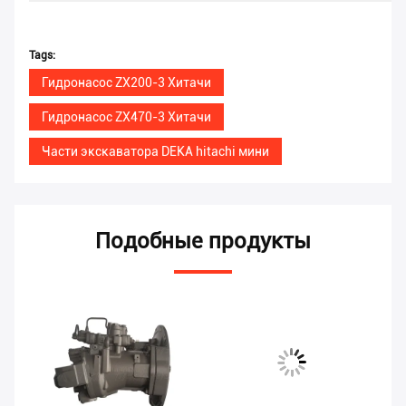
Tags:
Гидронасос ZX200-3 Хитачи
Гидронасос ZX470-3 Хитачи
Части экскаватора DEKA hitachi мини
Подобные продукты