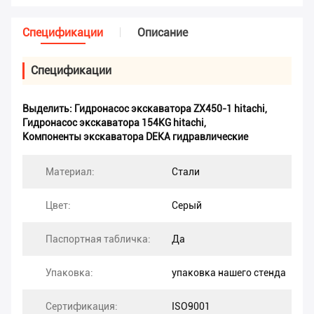
Спецификации
Описание
Спецификации
Выделить:
Гидронасос экскаватора ZX450-1 hitachi
,
Гидронасос экскаватора 154KG hitachi
,
Компоненты экскаватора DEKA гидравлические
Материал:
Стали
Цвет:
Серый
Паспортная табличка:
Да
Упаковка:
упаковка нашего стенда
Сертификация:
ISO9001