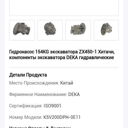
Гидронасос 154KG экскаватора ZX450-1 Хитачи,
компоненты экскаватора DEKA гидравлические
Детали Продукта
Место Происхождения:
Китай
Фирменное Наименование:
DEKA
Сертификация:
ISO9001
Номер Модели:
K5V200DPH-0E11