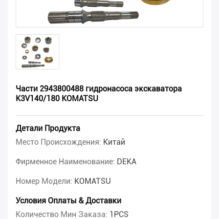
Части 2943800488 гидронасоса экскаватора
K3V140/180 KOMATSU
Детали Продукта
Место Происхождения:
Китай
Фирменное Наименование:
DEKA
Номер Модели:
KOMATSU
Условия Оплаты & Доставки
Количество Мин Заказа:
1PCS