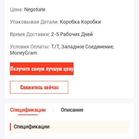
Цена:
Negotiate
Упаковывая Детали:
Коробка Коробки
Время Доставки:
2-5 Рабочих Дней
Условия Оплаты:
T/T, Западное Соединение,
MoneyGram
Получите самую лучшую цену
Свяжитесь сейчас
Спецификации
Описание
Спецификации